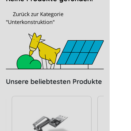
Zurück zur Kategorie
"Unterkonstruktion"
Unsere beliebtesten Produkte