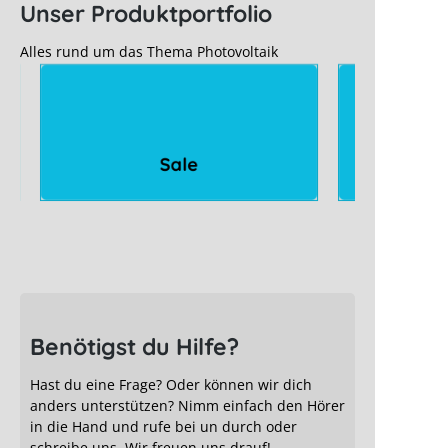
Unser Produktportfolio
Alles rund um das Thema Photovoltaik
Sale
Benötigst du Hilfe?
Hast du eine Frage? Oder können wir dich
anders unterstützen? Nimm einfach den Hörer
in die Hand und rufe bei un durch oder
schreibe uns. Wir freuen uns drauf!