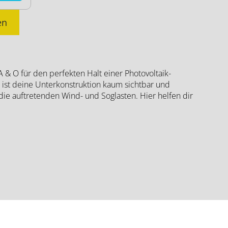
en
 & O für den perfekten Halt einer Photovoltaik-
 ist deine Unterkonstruktion kaum sichtbar und
die auftretenden Wind- und Soglasten. Hier helfen dir