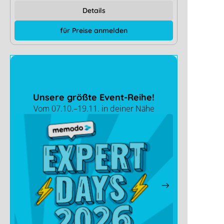
Details
für Preise anmelden
Unsere größte Event-Reihe!
Vom 07.10.–19.11. in deiner Nähe