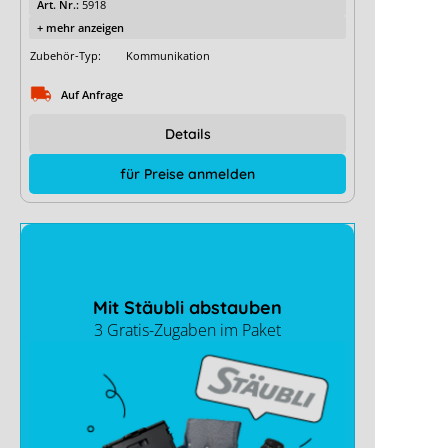
Art. Nr.:
5918
+ mehr anzeigen
Zubehör-Typ:
Kommunikation
Auf Anfrage
Details
für Preise anmelden
Mit Stäubli abstauben
3 Gratis-Zugaben im Paket