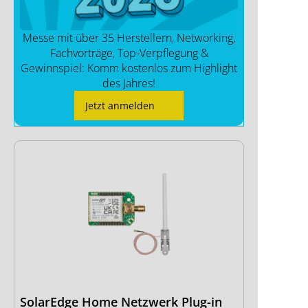
Messe mit über 35 Herstellern, Networking,
Fachvorträge, Top-Verpflegung &
Gewinnspiel: Komm kostenlos zum Highlight
des Jahres!
Jetzt anmelden
SolarEdge Home Netzwerk Plug-in