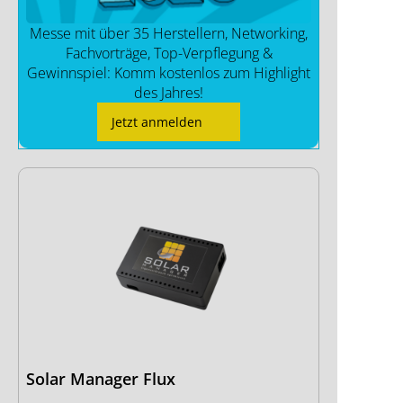
Messe mit über 35 Herstellern, Networking,
Fachvorträge, Top-Verpflegung &
Gewinnspiel: Komm kostenlos zum Highlight
des Jahres!
Jetzt anmelden
Solar Manager Flux