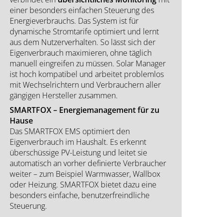
einer besonders einfachen Steuerung des
Energieverbrauchs. Das System ist für
dynamische Stromtarife optimiert und lernt
aus dem Nutzerverhalten. So lässt sich der
Eigenverbrauch maximieren, ohne täglich
manuell eingreifen zu müssen. Solar Manager
ist hoch kompatibel und arbeitet problemlos
mit Wechselrichtern und Verbrauchern aller
gängigen Hersteller zusammen.
SMARTFOX – Energiemanagement für zu
Hause
Das SMARTFOX EMS optimiert den
Eigenverbrauch im Haushalt. Es erkennt
überschüssige PV-Leistung und leitet sie
automatisch an vorher definierte Verbraucher
weiter – zum Beispiel Warmwasser, Wallbox
oder Heizung. SMARTFOX bietet dazu eine
besonders einfache, benutzerfreindliche
Steuerung.