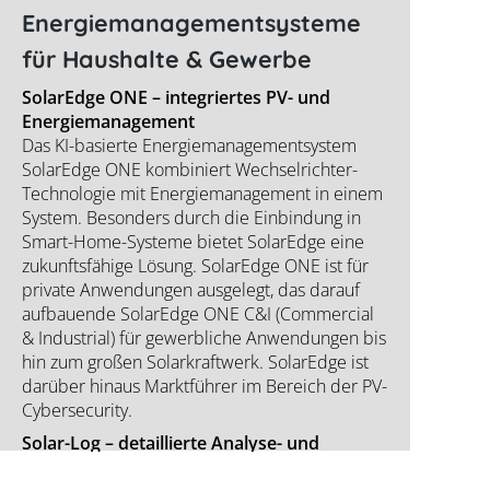
Energiemanagementsysteme
für Haushalte & Gewerbe
SolarEdge ONE – integriertes PV- und
Energiemanagement
Das KI-basierte Energiemanagementsystem
SolarEdge ONE kombiniert Wechselrichter-
Technologie mit Energiemanagement in einem
System. Besonders durch die Einbindung in
Smart-Home-Systeme bietet SolarEdge eine
zukunftsfähige Lösung. SolarEdge ONE ist für
private Anwendungen ausgelegt, das darauf
aufbauende SolarEdge ONE C&I (Commercial
& Industrial) für gewerbliche Anwendungen bis
hin zum großen Solarkraftwerk. SolarEdge ist
darüber hinaus Marktführer im Bereich der PV-
Cybersecurity.
Solar-Log – detaillierte Analyse- und
Steuerungsfunktionen