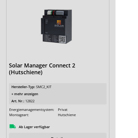
Solar Manager Connect 2
(Hutschiene)
Hersteller-Typ:
SMC2_KIT
+ mehr anzeigen
Art. Nr.:
12822
Energiemanagementsystem:
Privat
Montageart:
Hutschiene
Ab Lager verfügbar