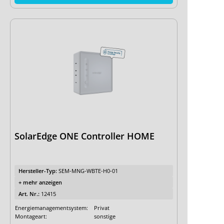
SolarEdge ONE Controller HOME
Hersteller-Typ:
SEM-MNG-WBTE-H0-01
+ mehr anzeigen
Art. Nr.:
12415
Energiemanagementsystem:
Privat
Montageart:
sonstige