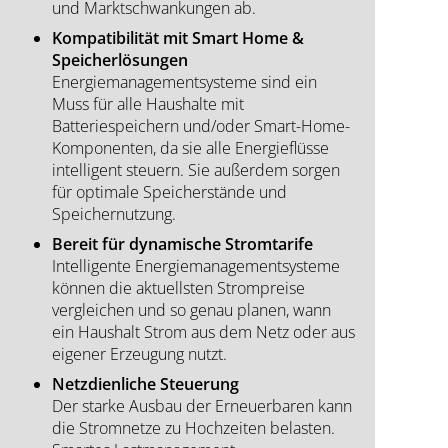
und Marktschwankungen ab.
Kompatibilität mit Smart Home &
Speicherlösungen
Energiemanagementsysteme sind ein
Muss für alle Haushalte mit
Batteriespeichern und/oder Smart-Home-
Komponenten, da sie alle Energieflüsse
intelligent steuern. Sie außerdem sorgen
für optimale Speicherstände und
Speichernutzung.
Bereit für dynamische Stromtarife
Intelligente Energiemanagementsysteme
können die aktuellsten Strompreise
vergleichen und so genau planen, wann
ein Haushalt Strom aus dem Netz oder aus
eigener Erzeugung nutzt.
Netzdienliche Steuerung
Der starke Ausbau der Erneuerbaren kann
die Stromnetze zu Hochzeiten belasten.