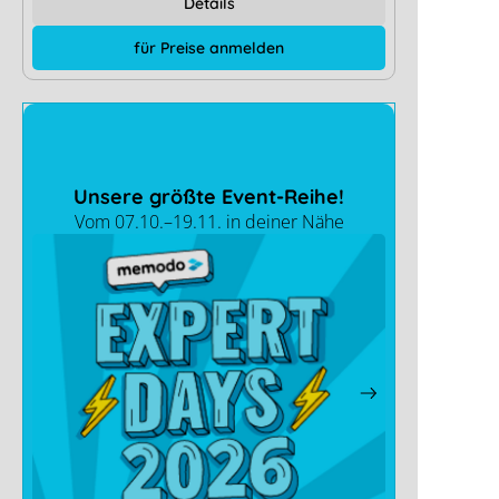
Details
für Preise anmelden
Unsere größte Event-Reihe!
Vom 07.10.–19.11. in deiner Nähe