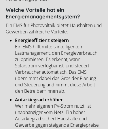
Welche Vorteile hat ein
Energiemanagementsystem?
Ein EMS für Photovoltaik bietet Haushalten und
Gewerben zahlreiche Vorteile:
Energieeffizienz steigern
Ein EMS hilft mittels intelligentem
Lastmanagement, den Energieverbrauch
zu optimieren. Es erkennt, wann
Solarstrom verfügbar ist, und steuert
Verbraucher automatisch. Das EMS
übernimmt dabei das Gros der Planung
und Steuerung und nimmt diese Arbeit
den Betreiber*innen ab.
Autarkiegrad erhöhen
Wer mehr eigenen PV-Strom nutzt, ist
unabhängiger vom Netz. Ein hoher
Autarkiegrad sichert Haushalte und
Gewerbe gegen steigende Energiepreise