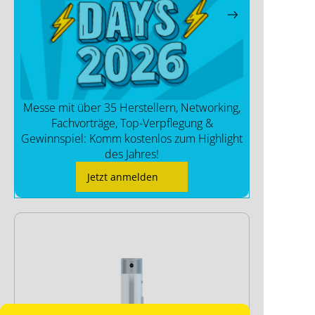
Messe mit über 35 Herstellern, Networking,
Fachvorträge, Top-Verpflegung &
Gewinnspiel: Komm kostenlos zum Highlight
des Jahres!
Jetzt anmelden