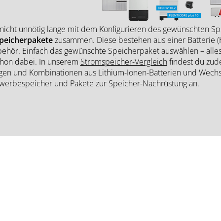
nicht unnötig lange mit dem Konfigurieren des gewünschten Spe
peicherpakete
zusammen. Diese bestehen aus einer Batterie (
ehör. Einfach das gewünschte Speicherpaket auswählen – alles, 
schon dabei. In unserem
Stromspeicher-Vergleich
findest du zud
en und Kombinationen aus Lithium-Ionen-Batterien und Wechse
werbespeicher und Pakete zur Speicher-Nachrüstung an.