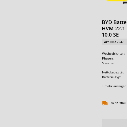
BYD Batte
HVM 22.1 
10.0 SE
Art. Nr.:
7247
Wechselrichter:
Phasen:
Speicher:
Nettokapazität:
Batterie-Typ:
+ mehr anzeigen
02.11.2026