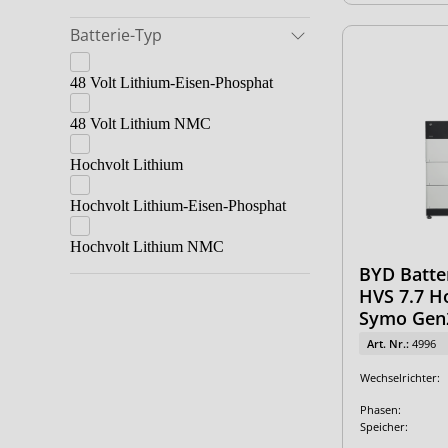
Batterie-Typ
48 Volt Lithium-Eisen-Phosphat
48 Volt Lithium NMC
Hochvolt Lithium
Hochvolt Lithium-Eisen-Phosphat
Hochvolt Lithium NMC
BYD Batte
HVS 7.7 H
Symo Gen2
Art. Nr.:
4996
Wechselrichter:
Phasen:
Speicher: