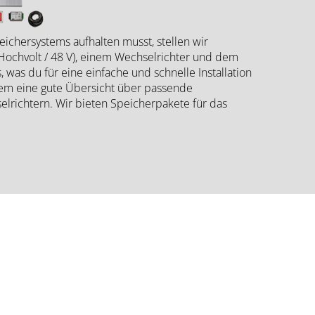
ichersystems aufhalten musst, stellen wir
Hochvolt / 48 V), einem Wechselrichter und dem
was du für eine einfache und schnelle Installation
em eine gute Übersicht über passende
lrichtern. Wir bieten Speicherpakete für das