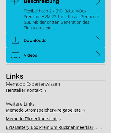
Beschreibung
Flexibel hoch 2 - BYD Battery-Box
Premium HVM 22.1 mit Kostal Plenticore
G3L Mit der dritten Generation des
Plenticores biet…
Downloads
Videos
Links
Memodo Expertenwissen
Hersteller Kontakt
Weitere Links
Memodo Stromspeicher-Freigabeliste
Memodo Förderübersicht
BYD Battery-Box Premium Rücknahmeerkläru
ng