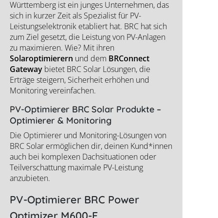
Württemberg ist ein junges Unternehmen, das
sich in kurzer Zeit als Spezialist für PV-
Leistungselektronik etabliert hat. BRC hat sich
zum Ziel gesetzt, die Leistung von PV-Anlagen
zu maximieren. Wie? Mit ihren
Solaroptimierern
und dem
BRConnect
Gateway
bietet BRC Solar Lösungen, die
Erträge steigern, Sicherheit erhöhen und
Monitoring vereinfachen.
PV-Optimierer BRC Solar Produkte –
Optimierer & Monitoring
Die Optimierer und Monitoring-Lösungen von
BRC Solar ermöglichen dir, deinen Kund*innen
auch bei komplexen Dachsituationen oder
Teilverschattung maximale PV-Leistung
anzubieten.
PV-Optimierer BRC Power
Optimizer M600-E