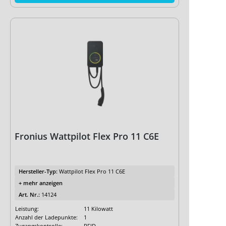
Fronius Wattpilot Flex Pro 11 C6E
Hersteller-Typ:
Wattpilot Flex Pro 11 C6E
+ mehr anzeigen
Art. Nr.:
14124
Leistung:
11 Kilowatt
Anzahl der Ladepunkte:
1
Zugangskontrolle:
RFID