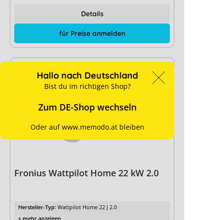
Details
für Preise anmelden
Hallo nach Deutschland
Bist du im richtigen Shop?
Zum DE-Shop wechseln
Oder auf www.memodo.at bleiben
Fronius Wattpilot Home 22 kW 2.0
Hersteller-Typ:
Wattpilot Home 22 J 2.0
+ mehr anzeigen