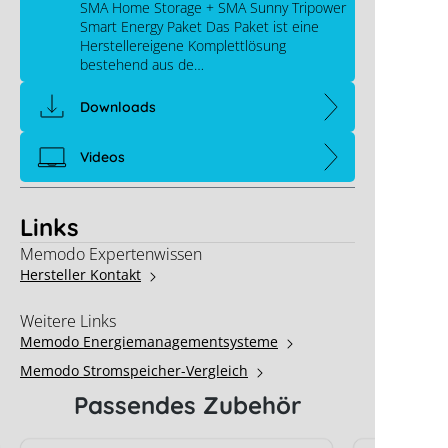
SMA Home Storage + SMA Sunny Tripower
Smart Energy Paket Das Paket ist eine
Herstellereigene Komplettlösung
bestehend aus de…
Downloads
Videos
Links
Memodo Expertenwissen
Hersteller Kontakt
Weitere Links
Memodo Energiemanagementsysteme
Memodo Stromspeicher-Vergleich
Passendes Zubehör