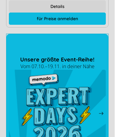
Details
für Preise anmelden
Unsere größte Event-Reihe!
Vom 07.10.–19.11. in deiner Nähe