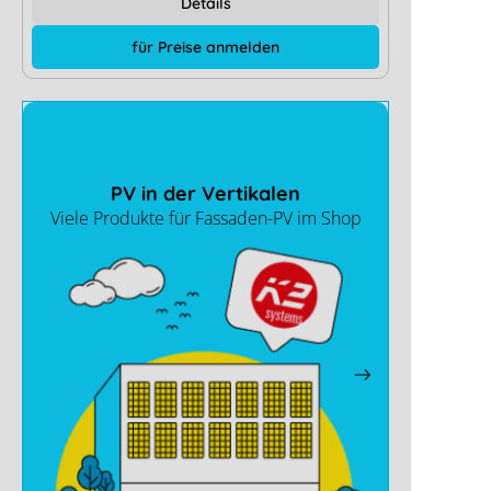
Details
für Preise anmelden
PV in der Vertikalen
Viele Produkte für Fassaden-PV im Shop