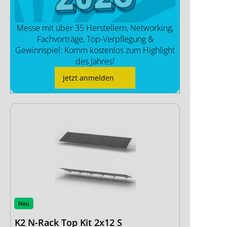
Messe mit über 35 Herstellern, Networking,
Fachvorträge, Top-Verpflegung &
Gewinnspiel: Komm kostenlos zum Highlight
des Jahres!
Jetzt anmelden
Neu
K2 N-Rack Top Kit 2x12 S