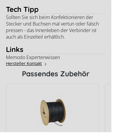
Tech Tipp
Sollten Sie sich beim Konfektionieren der
Stecker und Buchsen mal vertun oder falsch
pressen - das Innenleben der Verbinder ist
auch als Einzelteil erhältlich.
Links
Memodo Expertenwissen
Hersteller Kontakt
Passendes Zubehör