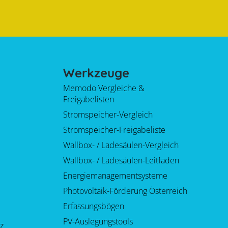
Werkzeuge
Memodo Vergleiche &
Freigabelisten
Stromspeicher-Vergleich
Stromspeicher-Freigabeliste
Wallbox- / Ladesäulen-Vergleich
Wallbox- / Ladesäulen-Leitfaden
Energiemanagementsysteme
Photovoltaik-Förderung Österreich
Erfassungsbögen
PV-Auslegungstools
z