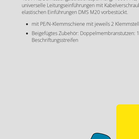
universelle Leitungseinführungen mit Kabelverschr
elastischen Einführungen DMS M20 vorbestückt.
mit PE/N-Klemmschiene mit jeweils 2 Klemmste
Beigefügtes Zubehör: Doppelmembranstutzen: 1
Beschriftungsstreifen