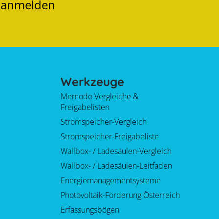
t anmelden
Werkzeuge
Memodo Vergleiche &
Freigabelisten
Stromspeicher-Vergleich
Stromspeicher-Freigabeliste
Wallbox- / Ladesäulen-Vergleich
Wallbox- / Ladesäulen-Leitfaden
Energiemanagementsysteme
Photovoltaik-Förderung Österreich
Erfassungsbögen