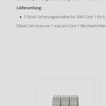
Lieferumfang:
9 Stück Sicherungseinsätze für SMA Core 1 für 6 M
Dieses Set muss nur 1 mal pro Core 1 Wechselrichter
SMA Sunny Tripow