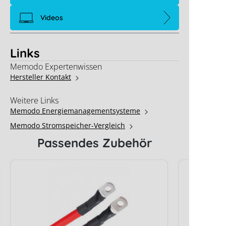
Videos
Links
Memodo Expertenwissen
Hersteller Kontakt
Weitere Links
Memodo Energiemanagementsysteme
Memodo Stromspeicher-Vergleich
Passendes Zubehör