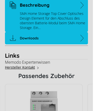
Beschreibung
SMA Home Storage Top Cover Optisches
Design Element für den Abschluss des
obersten Batterie-Modul beim SMA Home
Storage. Ein…
Downloads
Links
Memodo Expertenwissen
Hersteller Kontakt
Passendes Zubehör