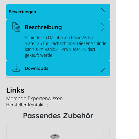
Bewertungen
Beschreibung
Schindel zu Dachhaken Rapid2+ Pro
Slate125 für Dachschindel Dieser Schindel
kann zum Rapid2+ Pro Slate125 dazu
gekauft werde…
Downloads
Links
Memodo Expertenwissen
Hersteller Kontakt
Passendes Zubehör