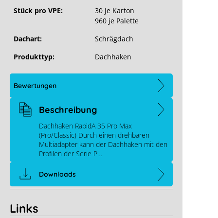
Stück pro VPE:
30 je Karton
960 je Palette
Dachart:
Schrägdach
Produkttyp:
Dachhaken
Bewertungen
Beschreibung
Dachhaken RapidA 35 Pro Max
(Pro/Classic) Durch einen drehbaren
Multiadapter kann der Dachhaken mit den
Profilen der Serie P…
Downloads
Links