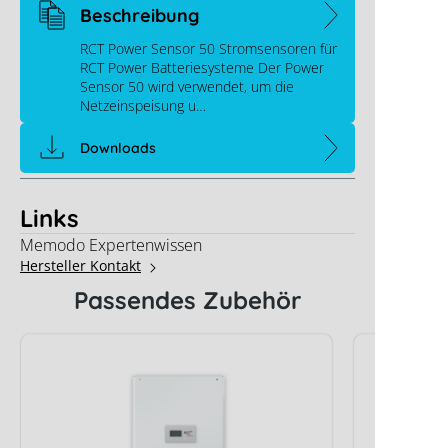
Beschreibung
RCT Power Sensor 50 Stromsensoren für
RCT Power Batteriesysteme Der Power
Sensor 50 wird verwendet, um die
Netzeinspeisung u…
Downloads
Links
Memodo Expertenwissen
Hersteller Kontakt
Passendes Zubehör