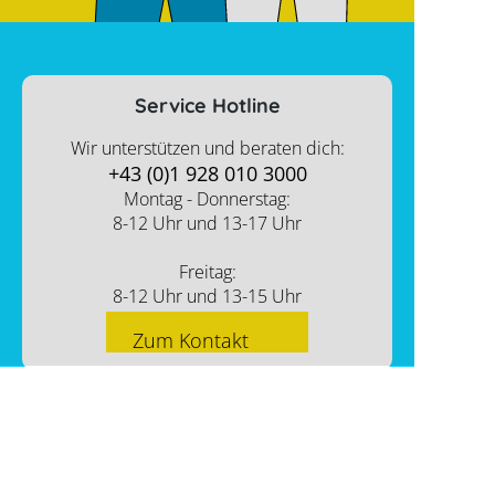
Service Hotline
Wir unterstützen und beraten dich:
+43 (0)1 928 010 3000
Montag - Donnerstag:
8-12 Uhr und 13-17 Uhr
Freitag:
8-12 Uhr und 13-15 Uhr
Zum Kontakt
PV-Shop Service
Academy
Themen
Expertenwissen
Sektorenkopplung