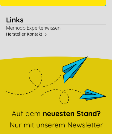
Links
Memodo Expertenwissen
Hersteller Kontakt
Auf dem
neuesten Stand?
Nur mit unserem Newsletter