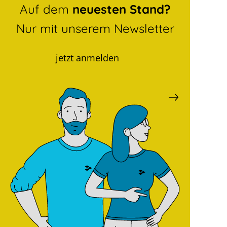
Auf dem
neuesten Stand?
Nur mit unserem Newsletter
jetzt anmelden