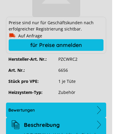
Preise sind nur für Geschäftskunden nach
erfolgreicher Registrierung sichtbar.
Auf Anfrage
für Preise anmelden
Hersteller-Art. Nr.:
PZCWRC2
Art. Nr.:
6656
Stück pro VPE:
1 je Tüte
Heizsystem-Typ:
Zubehör
Bewertungen
Beschreibung