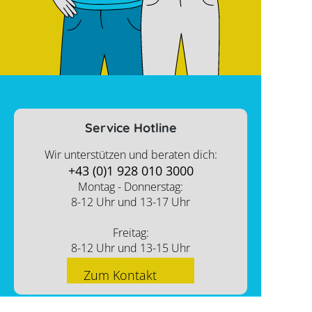
Service Hotline
Wir unterstützen und beraten dich:
+43 (0)1 928 010 3000
Montag - Donnerstag:
8-12 Uhr und 13-17 Uhr
Freitag:
8-12 Uhr und 13-15 Uhr
Zum Kontakt