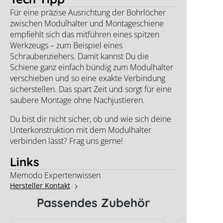
Für eine präzise Ausrichtung der Bohrlöcher
zwischen Modulhalter und Montageschiene
empfiehlt sich das mitführen eines spitzen
Werkzeugs – zum Beispiel eines
Schraubenziehers. Damit kannst Du die
Schiene ganz einfach bündig zum Modulhalter
verschieben und so eine exakte Verbindung
sicherstellen. Das spart Zeit und sorgt für eine
saubere Montage ohne Nachjustieren.
Du bist dir nicht sicher, ob und wie sich deine
Unterkonstruktion mit dem Modulhalter
verbinden lässt? Frag uns gerne!
Links
Memodo Expertenwissen
Hersteller Kontakt
Passendes Zubehör