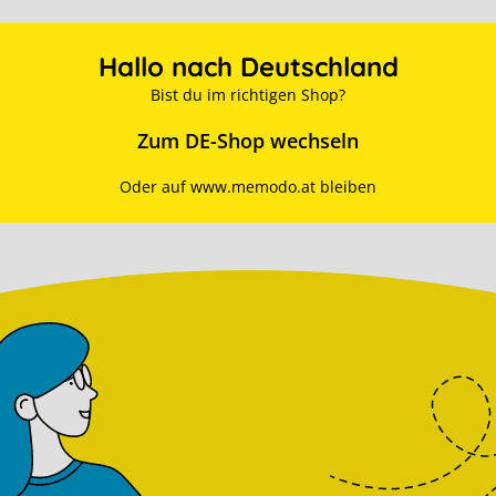
Hallo nach Deutschland
Bist du im richtigen Shop?
Zum DE-Shop wechseln
Oder auf www.memodo.at bleiben