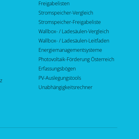
Freigabelisten
Stromspeicher-Vergleich
Stromspeicher-Freigabeliste
Wallbox- / Ladesäulen-Vergleich
Wallbox- / Ladesäulen-Leitfaden
Energiemanagementsysteme
Photovoltaik-Förderung Österreich
Erfassungsbögen
PV-Auslegungstools
z
Unabhängigkeitsrechner