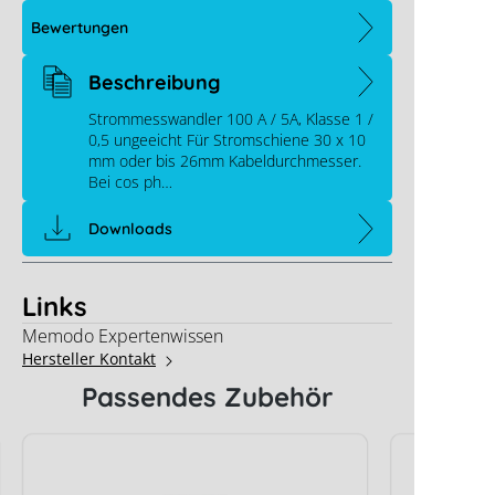
Bewertungen
Beschreibung
Strommesswandler 100 A / 5A, Klasse 1 /
0,5 ungeeicht Für Stromschiene 30 x 10
mm oder bis 26mm Kabeldurchmesser.
Bei cos ph…
Downloads
Links
Memodo Expertenwissen
Hersteller Kontakt
Passendes Zubehör