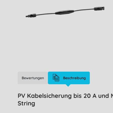
Bewertungen
Beschreibung
PV Kabelsicherung bis 20 A und 
String