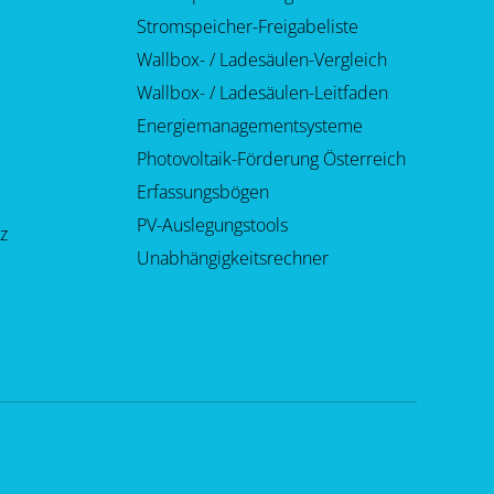
Stromspeicher-Freigabeliste
Wallbox- / Ladesäulen-Vergleich
Wallbox- / Ladesäulen-Leitfaden
Energiemanagementsysteme
Photovoltaik-Förderung Österreich
Erfassungsbögen
PV-Auslegungstools
z
Unabhängigkeitsrechner