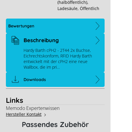
(halböffentlich)
,
Ladesäule
, Öffentlich
Bewertungen
Beschreibung
Hardy Barth cPH2 - 2T44 2x Buchse,
Eichrechtskonform, RFID Hardy Barth
entwickelt mit der cPH2 eine neue
Wallbox, die im pri…
Downloads
Links
Memodo Expertenwissen
Hersteller Kontakt
Passendes Zubehör