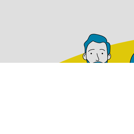
Ab Lager verfügbar