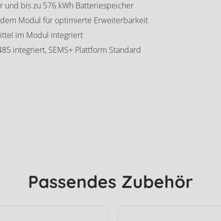
er und bis zu 576 kWh Batteriespeicher
dem Modul für optimierte Erweiterbarkeit
tel im Modul integriert
5 integriert, SEMS+ Plattform Standard
Passendes Zubehör