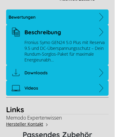
Bewertungen
Beschreibung
Fronius Symo GEN24 5.0 Plus mit Reserva
9.5 und DC-Überspannungsschutz – Dein
Rundum-Sorglos-Paket für maximale
Energieunabh…
Downloads
Videos
Links
Memodo Expertenwissen
Hersteller Kontakt
Passendes Zubehör