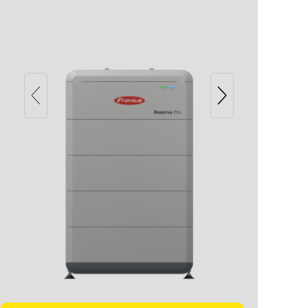
Fronius Reserva Pro 16.0