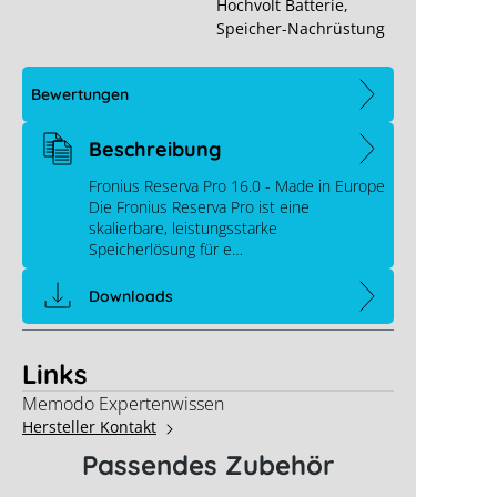
Hochvolt Batterie
,
Speicher-Nachrüstung
Bewertungen
Beschreibung
Fronius Reserva Pro 16.0 - Made in Europe
Die Fronius Reserva Pro ist eine
skalierbare, leistungsstarke
Speicherlösung für e…
Downloads
Links
Memodo Expertenwissen
Hersteller Kontakt
Passendes Zubehör