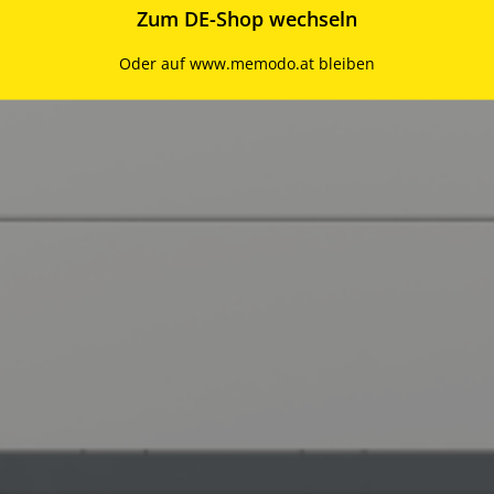
Zum DE-Shop wechseln
Oder auf www.memodo.at bleiben