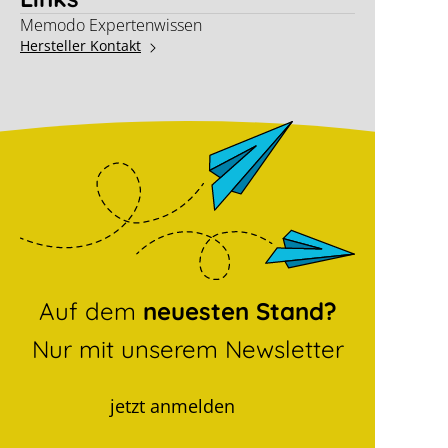
Memodo Expertenwissen
Hersteller Kontakt
Auf dem
neuesten Stand?
Nur mit unserem Newsletter
jetzt anmelden