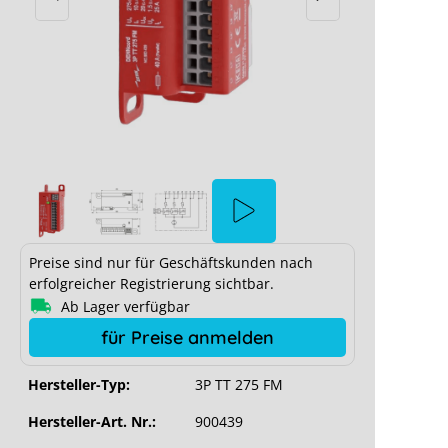
Preise sind nur für Geschäftskunden nach
erfolgreicher Registrierung sichtbar.
Ab Lager verfügbar
für Preise anmelden
Hersteller-Typ:
3P TT 275 FM
Hersteller-Art. Nr.:
900439