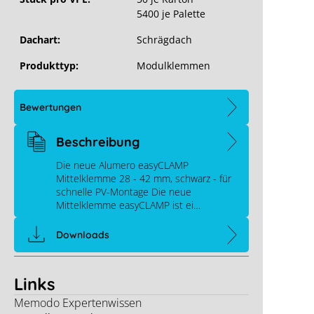
5400 je Palette
Dachart:
Schrägdach
Produkttyp:
Modulklemmen
Bewertungen
Beschreibung
Die neue Alumero easyCLAMP
Mittelklemme 28 - 42 mm, schwarz - für
schnelle PV-Montage Die neue
Mittelklemme easyCLAMP ist ei…
Downloads
Links
Memodo Expertenwissen