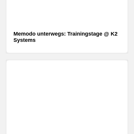
Memodo unterwegs: Trainingstage @ K2
Systems