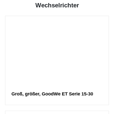
Wechselrichter
Groß, größer, GoodWe ET Serie 15-30