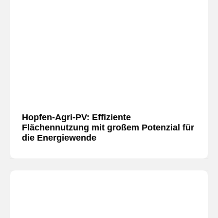
Hopfen-Agri-PV: Effiziente
Flächennutzung mit großem Potenzial für
die Energiewende