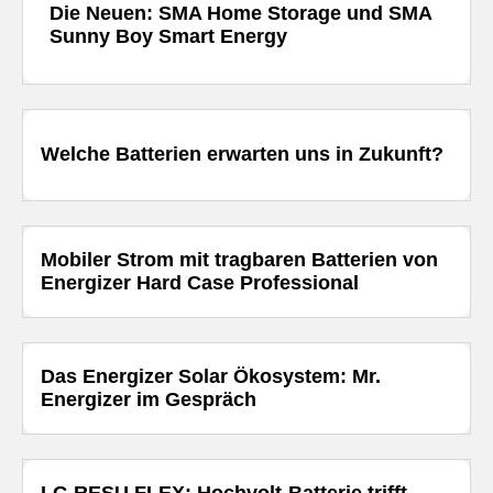
Die Neuen: SMA Home Storage und SMA
Sunny Boy Smart Energy
Welche Batterien erwarten uns in Zukunft?
Mobiler Strom mit tragbaren Batterien von
Energizer Hard Case Professional
Das Energizer Solar Ökosystem: Mr.
Energizer im Gespräch
LG RESU FLEX: Hochvolt-Batterie trifft