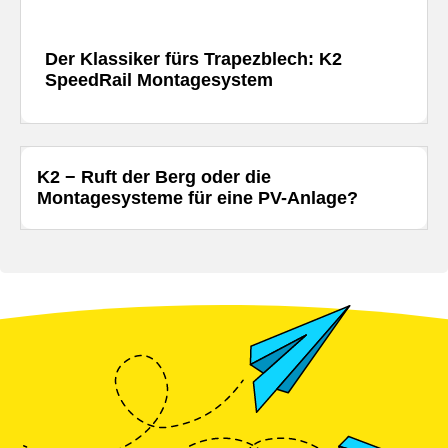
Der Klassiker fürs Trapezblech: K2
SpeedRail Montagesystem
K2 − Ruft der Berg oder die
Montagesysteme für eine PV-Anlage?