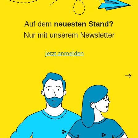
Auf dem
neuesten Stand?
Nur mit unserem Newsletter
jetzt anmelden