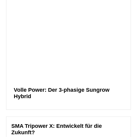
Volle Power: Der 3-phasige Sungrow
Hybrid
SMA Tripower X: Entwickelt für die
Zukunft?