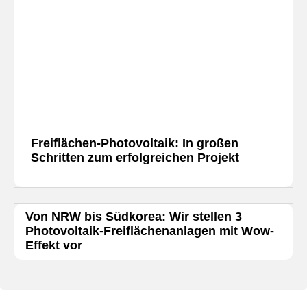
Freiflächen-Photovoltaik: In großen
Schritten zum erfolgreichen Projekt
Von NRW bis Südkorea: Wir stellen 3
Photovoltaik-Freiflächenanlagen mit Wow-
Effekt vor