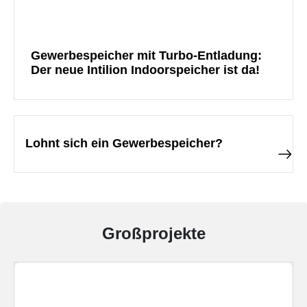
Gewerbespeicher mit Turbo-Entladung:
Der neue Intilion Indoorspeicher ist da!
Lohnt sich ein Gewerbespeicher?
Großprojekte