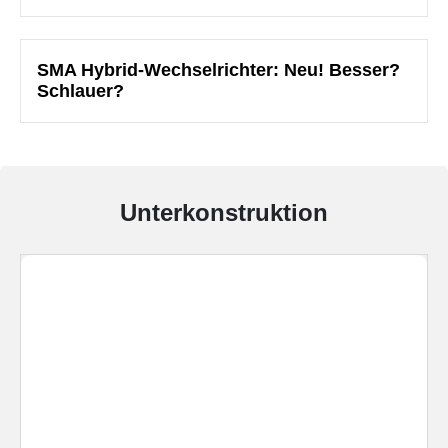
SMA Hybrid-Wechselrichter: Neu! Besser?
Schlauer?
Unterkonstruktion