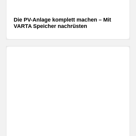
Die PV-Anlage komplett machen – Mit
VARTA Speicher nachrüsten