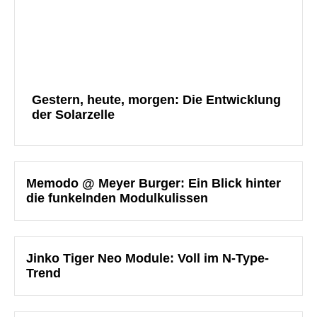
Gestern, heute, morgen: Die Entwicklung
der Solarzelle
Memodo @ Meyer Burger: Ein Blick hinter
die funkelnden Modulkulissen
Jinko Tiger Neo Module: Voll im N-Type-
Trend