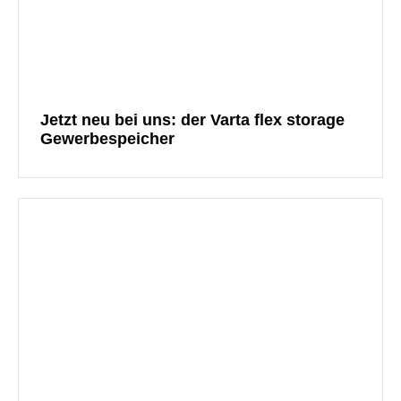
Jetzt neu bei uns: der Varta flex storage
Gewerbespeicher