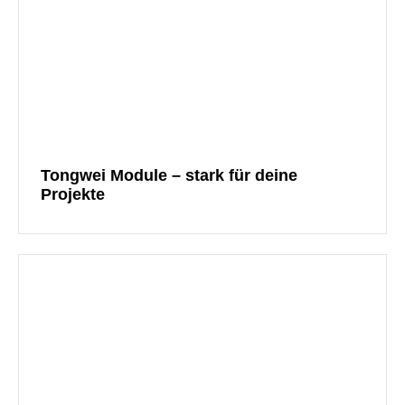
Tongwei Module – stark für deine
Projekte