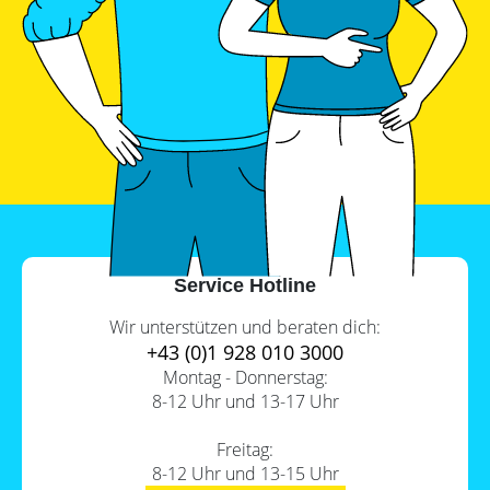
Service Hotline
Wir unterstützen und beraten dich:
+43 (0)1 928 010 3000
Montag - Donnerstag:
8-12 Uhr und 13-17 Uhr
Freitag:
8-12 Uhr und 13-15 Uhr