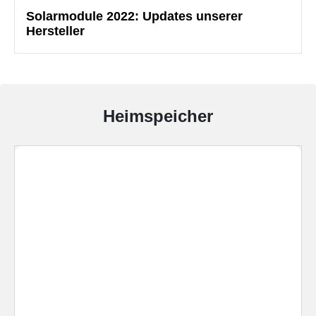
Solarmodule 2022: Updates unserer
Hersteller
Heimspeicher