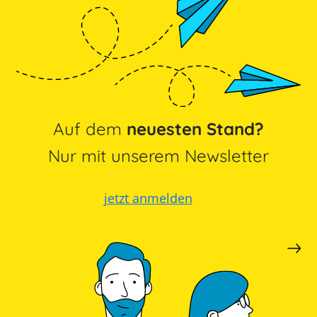
Auf dem
neuesten Stand?
Nur mit unserem Newsletter
jetzt anmelden