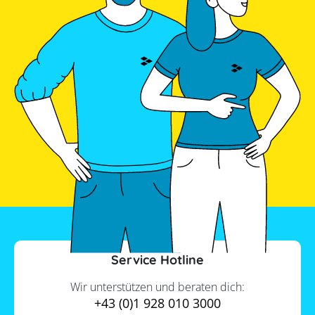
Service Hotline
Wir unterstützen und beraten dich:
+43 (0)1 928 010 3000