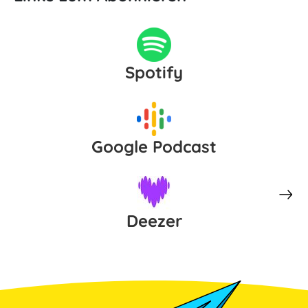
Spotify
Google Podcast
Deezer