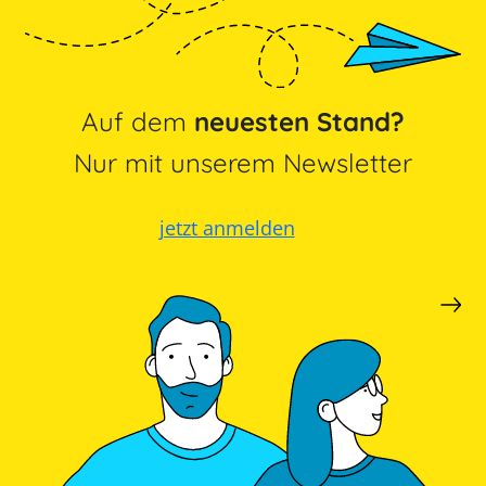
Auf dem
neuesten Stand?
Nur mit unserem Newsletter
jetzt anmelden