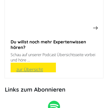
Du willst noch mehr Expertenwissen
hören?
Schau auf unserer Podcast Übersichtsseite vorbei
und höre ...
zur Übersicht
Links zum Abonnieren