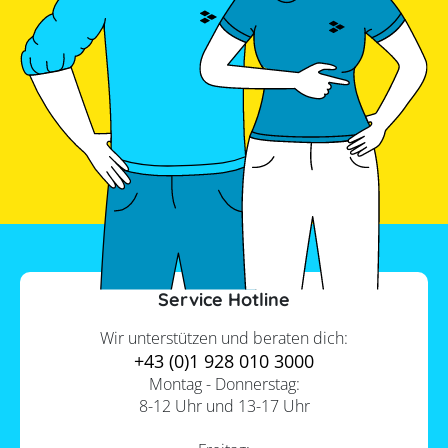
Service Hotline
Wir unterstützen und beraten dich:
+43 (0)1 928 010 3000
Montag - Donnerstag:
8-12 Uhr und 13-17 Uhr