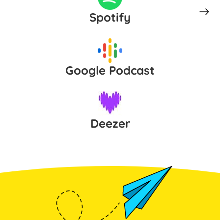
Spotify
Google Podcast
Deezer