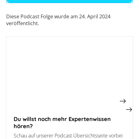
Diese Podcast Folge wurde am 24. April 2024
veröffentlicht.
Du willst noch mehr Expertenwissen
hören?
Schau auf unserer Podcast Übersichtsseite vorbei