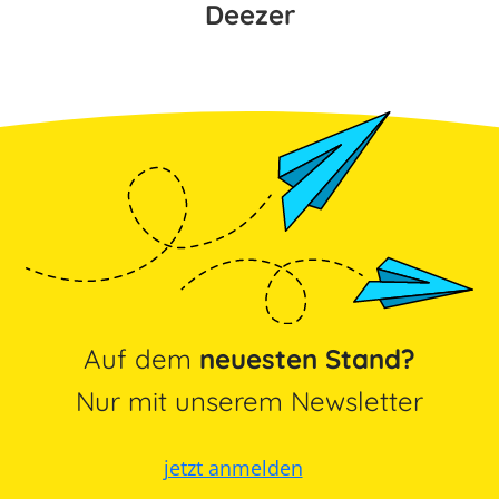
Deezer
Auf dem
neuesten Stand?
Nur mit unserem Newsletter
jetzt anmelden