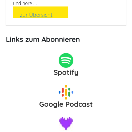
und höre ...
zur Übersicht
Links zum Abonnieren
Spotify
Google Podcast