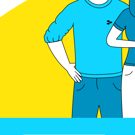
Unterkonstruktionen