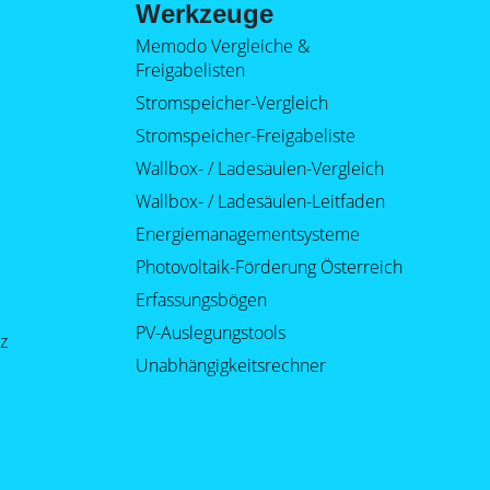
Werkzeuge
Memodo Vergleiche &
Freigabelisten
Stromspeicher-Vergleich
Stromspeicher-Freigabeliste
Wallbox- / Ladesäulen-Vergleich
Wallbox- / Ladesäulen-Leitfaden
Energiemanagementsysteme
Photovoltaik-Förderung Österreich
Erfassungsbögen
PV-Auslegungstools
z
Unabhängigkeitsrechner