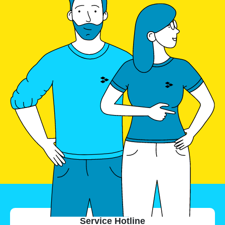
Service Hotline