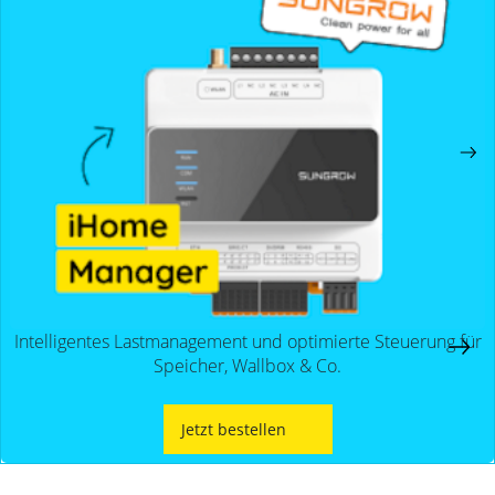
Intelligentes Lastmanagement und optimierte Steuerung für
Speicher, Wallbox & Co.
Jetzt bestellen