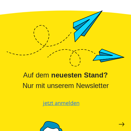
Auf dem
neuesten Stand?
Nur mit unserem Newsletter
jetzt anmelden