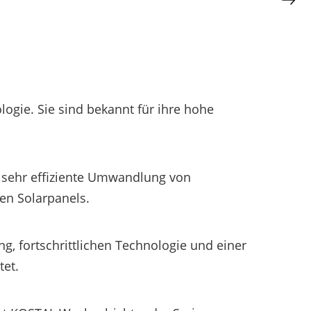
ogie. Sie sind bekannt für ihre hohe
e sehr effiziente Umwandlung von
en Solarpanels.
, fortschrittlichen Technologie und einer
tet.