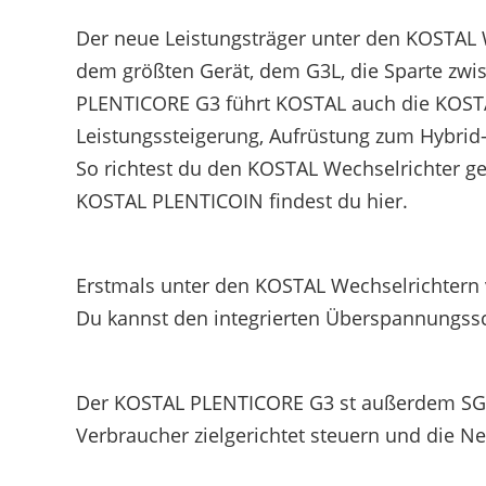
Der neue Leistungsträger unter den KOSTAL W
dem größten Gerät, dem G3L, die Sparte zw
PLENTICORE G3 führt KOSTAL auch die KOSTAL 
Leistungssteigerung, Aufrüstung zum Hybrid-
So richtest du den KOSTAL Wechselrichter ge
KOSTAL PLENTICOIN findest du hier.
Erstmals unter den KOSTAL Wechselrichtern 
Du kannst den integrierten Überspannungss
Der KOSTAL PLENTICORE G3 st außerdem SG-R
Verbraucher zielgerichtet steuern und die N