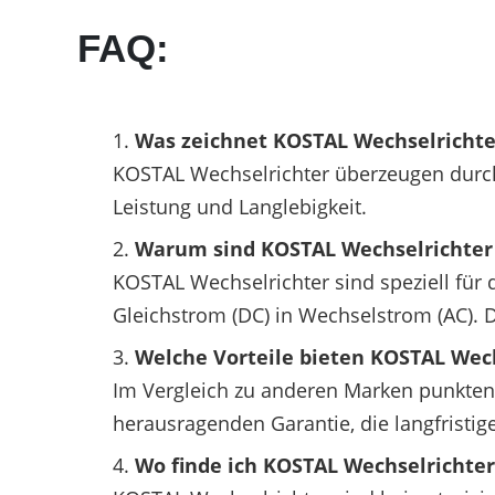
FAQ:
Was zeichnet KOSTAL Wechselrichte
KOSTAL Wechselrichter überzeugen durch i
Leistung und Langlebigkeit.
Warum sind KOSTAL Wechselrichter 
KOSTAL Wechselrichter sind speziell für 
Gleichstrom (DC) in Wechselstrom (AC). 
Welche Vorteile bieten KOSTAL Wec
Im Vergleich zu anderen Marken punkten 
herausragenden Garantie, die langfristig
Wo finde ich KOSTAL Wechselrichter