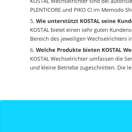
KOSTAL Wechselrichter sind bei autorisie
PLENTICORE und PIKO CI im Memodo Sh
Wie unterstützt KOSTAL seine Kun
KOSTAL bietet einen sehr guten Kundens
Bereich des jeweiligen Wechselrichters
Welche Produkte bieten KOSTAL We
KOSTAL Wechselrichter umfassen die Se
und kleine Betriebe zugeschnitten. Die 