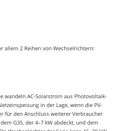
vor allem 2 Reihen von Wechselrichtern:
ie wandeln AC-Solarstrom aus Photovoltaik-
etzeinspeisung in der Lage, wenn die PV-
r für den Anschluss weiterer Verbraucher
 dem G3S, der 4–7 kW abdeckt, und dem