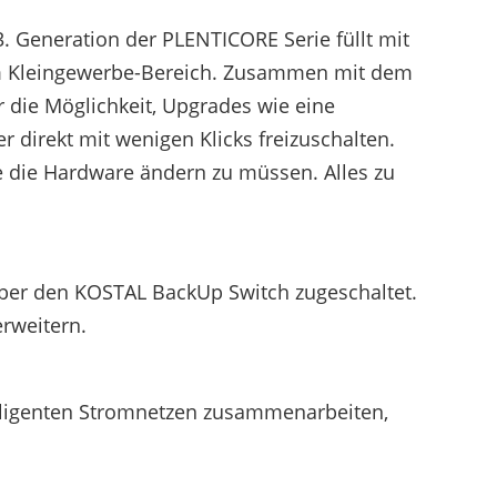
 Generation der PLENTICORE Serie füllt mit
im Kleingewerbe-Bereich. Zusammen mit dem
 die Möglichkeit, Upgrades wie eine
direkt mit wenigen Klicks freizuschalten.
ne die Hardware ändern zu müssen. Alles zu
über den KOSTAL BackUp Switch zugeschaltet.
rweitern.
lligenten Stromnetzen zusammenarbeiten,