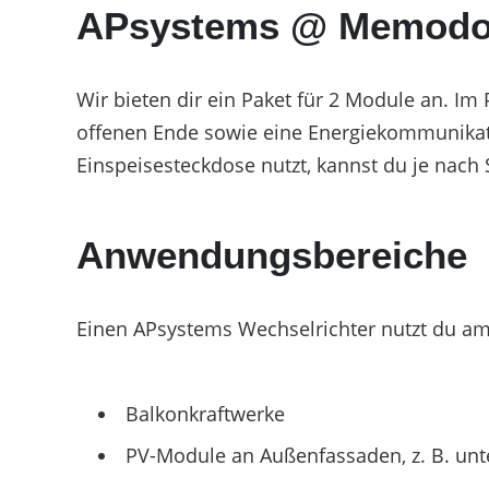
APsystems @ Memodo
Wir bieten dir ein Paket für 2 Module an. Im
offenen Ende sowie eine Energiekommunikati
Einspeisesteckdose nutzt, kannst du je nach S
Anwendungsbereiche
Einen APsystems Wechselrichter nutzt du am
Balkonkraftwerke
PV-Module an Außenfassaden, z. B. unt