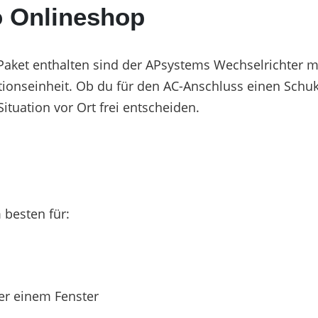
 Onlineshop
 Paket enthalten sind der APsystems Wechselrichter m
onseinheit. Ob du für den AC-Anschluss einen Schuk
ituation vor Ort frei entscheiden.
 besten für:
er einem Fenster