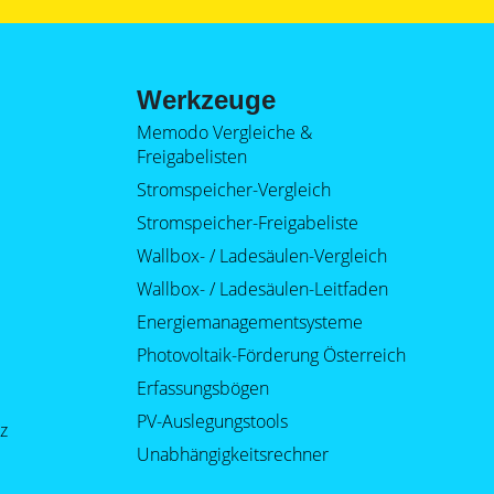
Werkzeuge
Memodo Vergleiche &
Freigabelisten
Stromspeicher-Vergleich
Stromspeicher-Freigabeliste
Wallbox- / Ladesäulen-Vergleich
Wallbox- / Ladesäulen-Leitfaden
Energiemanagementsysteme
Photovoltaik-Förderung Österreich
Erfassungsbögen
PV-Auslegungstools
z
Unabhängigkeitsrechner