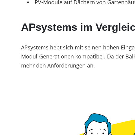
PV-Module auf Dächern von Gartenhä
APsystems im Vergleic
APsystems hebt sich mit seinen hohen Einga
Modul-Generationen kompatibel. Da der Bal
mehr den Anforderungen an.