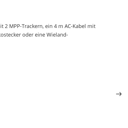
it 2 MPP-Trackern, ein 4 m AC-Kabel mit
ostecker oder eine Wieland-