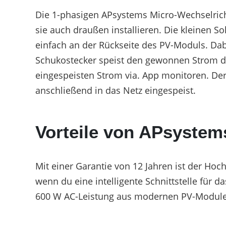
Die 1-phasigen APsystems Micro-Wechselrich
sie auch draußen installieren. Die kleinen S
einfach an der Rückseite des PV-Moduls. Da
Schukostecker speist den gewonnen Strom da
eingespeisten Strom via. App monitoren. Der
anschließend in das Netz eingespeist.
Vorteile von APsystem
Mit einer Garantie von 12 Jahren ist der Hoch
wenn du eine intelligente Schnittstelle für
600 W AC-Leistung aus modernen PV-Module