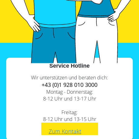
Service Hotline
Wir unterstützen und beraten dich:
+43 (0)1 928 010 3000
Montag - Donnerstag:
8-12 Uhr und 13-17 Uhr
Freitag:
8-12 Uhr und 13-15 Uhr
Zum Kontakt