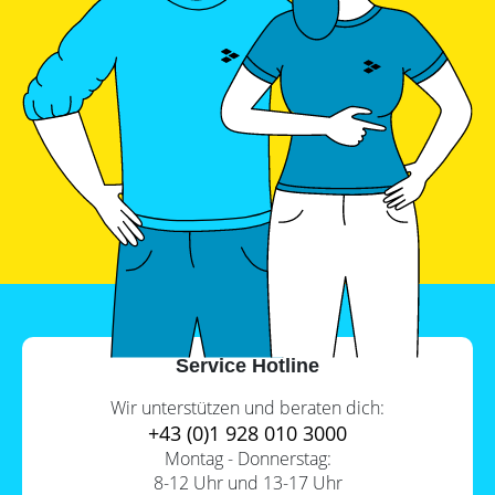
Service Hotline
Wir unterstützen und beraten dich:
+43 (0)1 928 010 3000
Montag - Donnerstag:
8-12 Uhr und 13-17 Uhr