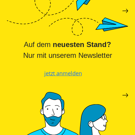
Auf dem
neuesten Stand?
Nur mit unserem Newsletter
jetzt anmelden