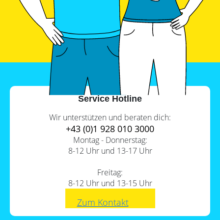
Service Hotline
Wir unterstützen und beraten dich:
+43 (0)1 928 010 3000
Montag - Donnerstag:
8-12 Uhr und 13-17 Uhr
Freitag:
8-12 Uhr und 13-15 Uhr
Zum Kontakt