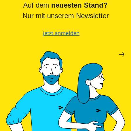
Auf dem
neuesten Stand?
Nur mit unserem Newsletter
jetzt anmelden