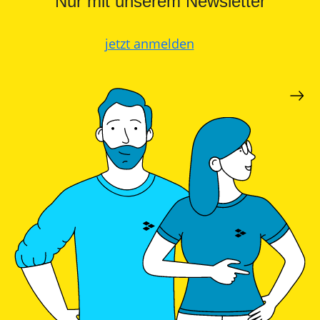
Nur mit unserem Newsletter
jetzt anmelden