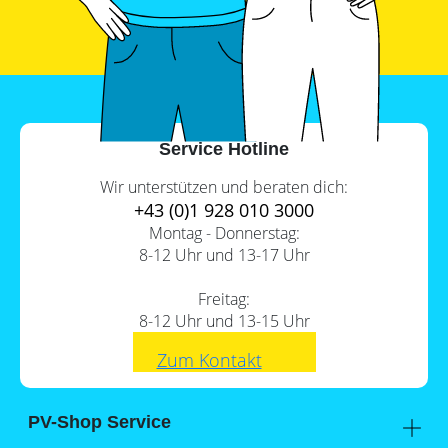
Service Hotline
Wir unterstützen und beraten dich:
+43 (0)1 928 010 3000
Montag - Donnerstag:
8-12 Uhr und 13-17 Uhr
Freitag:
8-12 Uhr und 13-15 Uhr
Zum Kontakt
PV-Shop Service