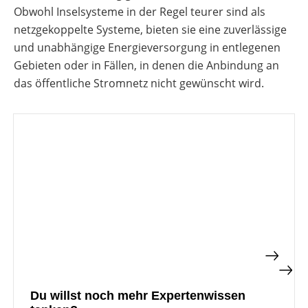
Obwohl Inselsysteme in der Regel teurer sind als
netzgekoppelte Systeme, bieten sie eine zuverlässige
und unabhängige Energieversorgung in entlegenen
Gebieten oder in Fällen, in denen die Anbindung an
das öffentliche Stromnetz nicht gewünscht wird.
Du willst noch mehr Expertenwissen