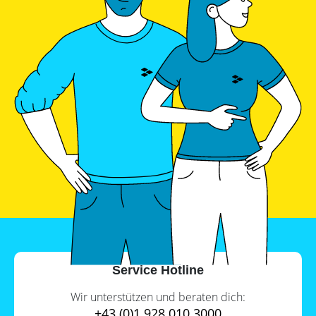
Service Hotline
Wir unterstützen und beraten dich:
+43 (0)1 928 010 3000