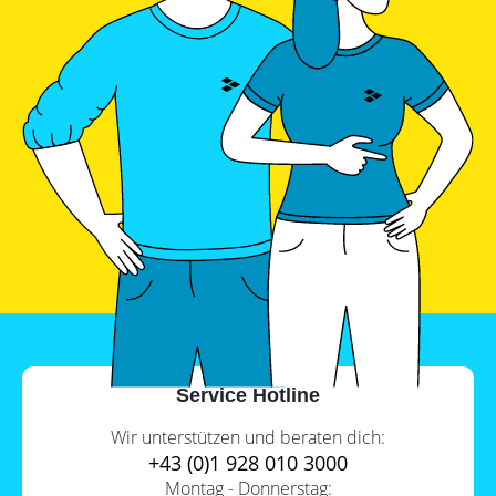
Service Hotline
Wir unterstützen und beraten dich:
+43 (0)1 928 010 3000
Montag - Donnerstag: