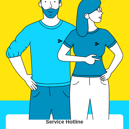
Service Hotline