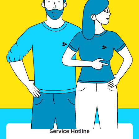
Service Hotline