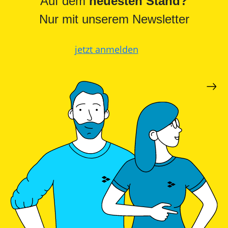
Auf dem
neuesten Stand?
Nur mit unserem Newsletter
jetzt anmelden