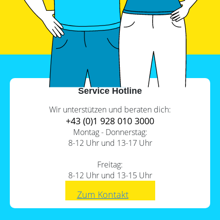
Service Hotline
Wir unterstützen und beraten dich:
+43 (0)1 928 010 3000
Montag - Donnerstag:
8-12 Uhr und 13-17 Uhr
Freitag:
8-12 Uhr und 13-15 Uhr
Zum Kontakt