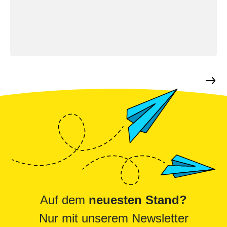
Auf dem
neuesten Stand?
Nur mit unserem Newsletter