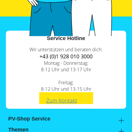
Service Hotline
Wir unterstützen und beraten dich:
+43 (0)1 928 010 3000
Montag - Donnerstag:
8-12 Uhr und 13-17 Uhr
Freitag:
8-12 Uhr und 13-15 Uhr
Zum Kontakt
PV-Shop Service
Academy
Themen